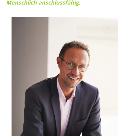
Menschlich anschlussfähig.