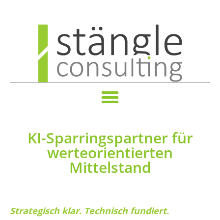
KI-Sparringspartner für
werteorientierten
Mittelstand
Strategisch klar. Technisch fundiert.