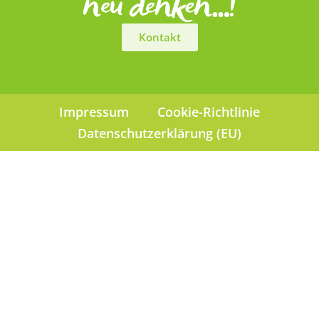
Kontakt
Impressum
Cookie-Richtlinie
Datenschutzerklärung (EU)