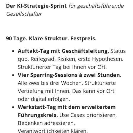
Der KI-Strategie-Sprint
für geschäftsführende
Gesellschafter
90 Tage. Klare Struktur. Festpreis.
Auftakt-Tag mit Geschäftsleitung.
Status
quo, Reifegrad, Risiken, erste Hypothesen.
Strukturierter Tag bei Ihnen vor Ort.
Vier Sparring-Sessions à zwei Stunden.
Alle zwei bis drei Wochen. Strukturierte
Vertiefung mit Ihnen. Das kann vor Ort
oder digital erfolgen.
Werkstatt-Tag mit dem erweitertem
Führungskreis.
Use Cases priorisieren,
Bedenken adressieren,
Verantwortlichkeiten klären.