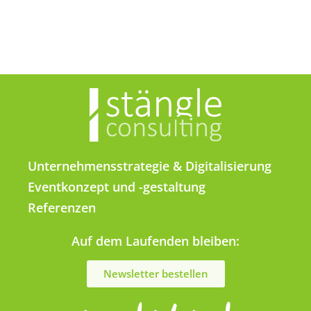
Unternehmensstrategie & Digitalisierung
Eventkonzept und -gestaltung
Referenzen
Auf dem Laufenden bleiben:
Newsletter bestellen