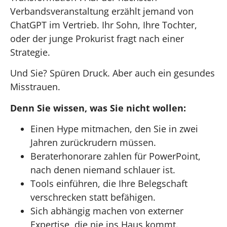
Verbandsveranstaltung erzählt jemand von
ChatGPT im Vertrieb. Ihr Sohn, Ihre Tochter,
oder der junge Prokurist fragt nach einer
Strategie.
Und Sie? Spüren Druck. Aber auch ein gesundes
Misstrauen.
Denn Sie wissen, was Sie nicht wollen:
Einen Hype mitmachen, den Sie in zwei
Jahren zurückrudern müssen.
Beraterhonorare zahlen für PowerPoint,
nach denen niemand schlauer ist.
Tools einführen, die Ihre Belegschaft
verschrecken statt befähigen.
Sich abhängig machen von externer
Expertise, die nie ins Haus kommt.