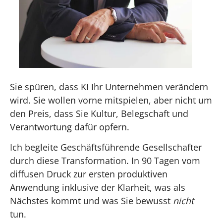
Sie spüren, dass KI Ihr Unternehmen verändern
wird. Sie wollen vorne mitspielen, aber nicht um
den Preis, dass Sie Kultur, Belegschaft und
Verantwortung dafür opfern.
Ich begleite Geschäftsführende Gesellschafter
durch diese Transformation. In 90 Tagen vom
diffusen Druck zur ersten produktiven
Anwendung inklusive der Klarheit, was als
Nächstes kommt und was Sie bewusst
nicht
tun.