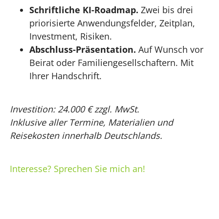
Schriftliche KI-Roadmap.
Zwei bis drei
priorisierte Anwendungsfelder, Zeitplan,
Investment, Risiken.
Abschluss-Präsentation.
Auf Wunsch vor
Beirat oder Familiengesellschaftern. Mit
Ihrer Handschrift.
Investition: 24.000 € zzgl. MwSt.
Inklusive aller Termine, Materialien und
Reisekosten innerhalb Deutschlands.
Interesse? Sprechen Sie mich an!