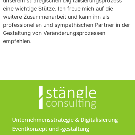
unserem strategischen Digitalisierungsprozess
eine wichtige Stütze. Ich freue mich auf die
weitere Zusammenarbeit und kann ihn als
professionellen und sympathischen Partner in der
Gestaltung von Veränderungsprozessen
empfehlen.
Unternehmensstrategie & Digitalisierung
Eventkonzept und -gestaltung