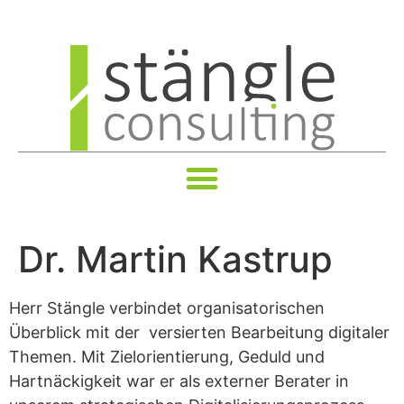
Dr. Martin Kastrup
Herr Stängle verbindet organisatorischen
Überblick mit der versierten Bearbeitung digitaler
Themen. Mit Zielorientierung, Geduld und
Hartnäckigkeit war er als externer Berater in